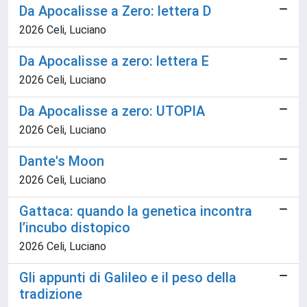
Da Apocalisse a Zero: lettera D
2026 Celi, Luciano
Da Apocalisse a zero: lettera E
2026 Celi, Luciano
Da Apocalisse a zero: UTOPIA
2026 Celi, Luciano
Dante's Moon
2026 Celi, Luciano
Gattaca: quando la genetica incontra
l’incubo distopico
2026 Celi, Luciano
Gli appunti di Galileo e il peso della
tradizione