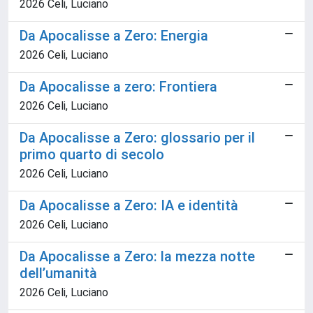
2026 Celi, Luciano
Da Apocalisse a Zero: Energia
2026 Celi, Luciano
Da Apocalisse a zero: Frontiera
2026 Celi, Luciano
Da Apocalisse a Zero: glossario per il
primo quarto di secolo
2026 Celi, Luciano
Da Apocalisse a Zero: IA e identità
2026 Celi, Luciano
Da Apocalisse a Zero: la mezza notte
dell’umanità
2026 Celi, Luciano