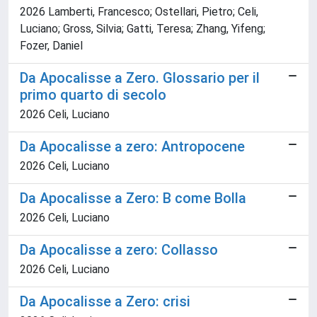
2026 Lamberti, Francesco; Ostellari, Pietro; Celi,
Luciano; Gross, Silvia; Gatti, Teresa; Zhang, Yifeng;
Fozer, Daniel
Da Apocalisse a Zero. Glossario per il
primo quarto di secolo​
2026 Celi, Luciano
Da Apocalisse a zero: Antropocene
2026 Celi, Luciano
Da Apocalisse a Zero: B come Bolla
2026 Celi, Luciano
Da Apocalisse a zero: Collasso
2026 Celi, Luciano
Da Apocalisse a Zero: crisi