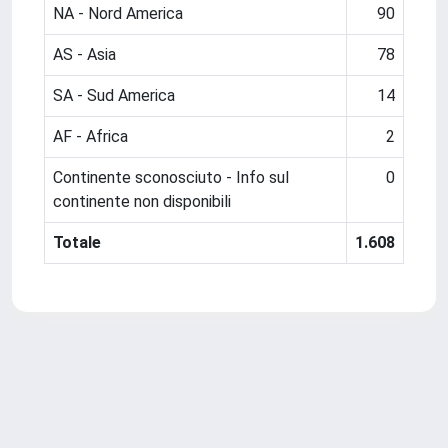
NA - Nord America
90
AS - Asia
78
SA - Sud America
14
AF - Africa
2
Continente sconosciuto - Info sul
0
continente non disponibili
Totale
1.608