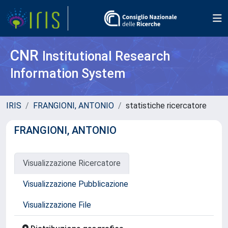
CNR
Institutional Research
Information System
IRIS
FRANGIONI, ANTONIO
statistiche ricercatore
FRANGIONI, ANTONIO
Visualizzazione Ricercatore
Visualizzazione Pubblicazione
Visualizzazione File