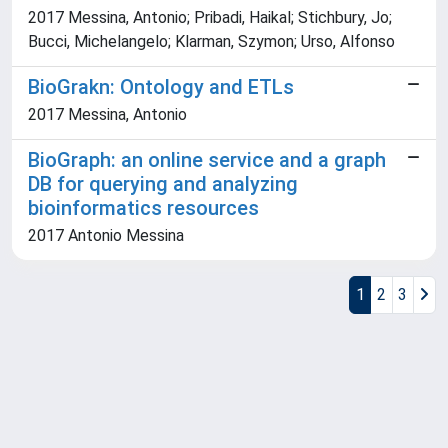
2017 Messina, Antonio; Pribadi, Haikal; Stichbury, Jo;
Bucci, Michelangelo; Klarman, Szymon; Urso, Alfonso
BioGrakn: Ontology and ETLs
2017 Messina, Antonio
BioGraph: an online service and a graph
DB for querying and analyzing
bioinformatics resources
2017 Antonio Messina
1
2
3