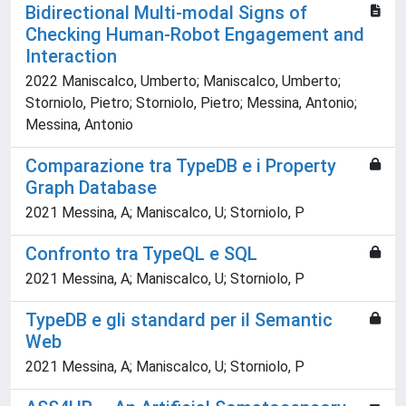
Bidirectional Multi-modal Signs of
Checking Human-Robot Engagement and
Interaction
2022 Maniscalco, Umberto; Maniscalco, Umberto;
Storniolo, Pietro; Storniolo, Pietro; Messina, Antonio;
Messina, Antonio
Comparazione tra TypeDB e i Property
Graph Database
2021 Messina, A; Maniscalco, U; Storniolo, P
Confronto tra TypeQL e SQL
2021 Messina, A; Maniscalco, U; Storniolo, P
TypeDB e gli standard per il Semantic
Web
2021 Messina, A; Maniscalco, U; Storniolo, P