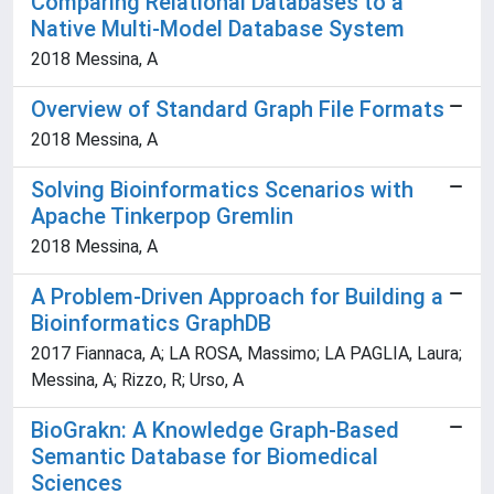
Comparing Relational Databases to a
Native Multi-Model Database System
2018 Messina, A
Overview of Standard Graph File Formats
2018 Messina, A
Solving Bioinformatics Scenarios with
Apache Tinkerpop Gremlin
2018 Messina, A
A Problem-Driven Approach for Building a
Bioinformatics GraphDB
2017 Fiannaca, A; LA ROSA, Massimo; LA PAGLIA, Laura;
Messina, A; Rizzo, R; Urso, A
BioGrakn: A Knowledge Graph-Based
Semantic Database for Biomedical
Sciences