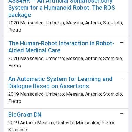
ASS4HR -- An Artificial Somatosensory
System for a Humanoid Robot. The ROS
package
2020 Maniscalco, Umberto; Messina, Antonio; Storniolo,
Pietro
The Human-Robot Interaction in Robot-
Aided Medical Care
2020 Maniscalco, Umberto; Messina, Antonio; Storniolo,
Pietro
An Automatic System for Learning and
Dialogue Based on Assertions
2019 Maniscalco, Umberto; Messina, Antonio; Storniolo,
Pietro
BioGrakn DN
2019 Antonio Messina; Umberto Maniscalco; Pietro
Storniolo