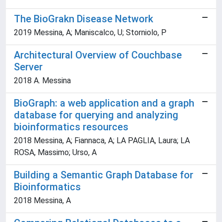
The BioGrakn Disease Network
2019 Messina, A; Maniscalco, U; Storniolo, P
Architectural Overview of Couchbase
Server
2018 A. Messina
BioGraph: a web application and a graph
database for querying and analyzing
bioinformatics resources
2018 Messina, A; Fiannaca, A; LA PAGLIA, Laura; LA
ROSA, Massimo; Urso, A
Building a Semantic Graph Database for
Bioinformatics
2018 Messina, A