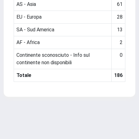
AS - Asia
61
EU - Europa
28
SA - Sud America
13
AF - Africa
2
Continente sconosciuto - Info sul
0
continente non disponibili
Totale
186