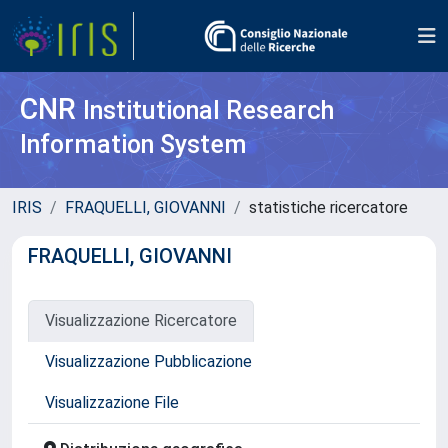
CNR
Institutional Research
Information System
IRIS
FRAQUELLI, GIOVANNI
statistiche ricercatore
FRAQUELLI, GIOVANNI
Visualizzazione Ricercatore
Visualizzazione Pubblicazione
Visualizzazione File