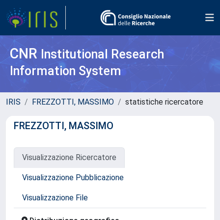
CNR
Institutional Research
Information System
IRIS
FREZZOTTI, MASSIMO
statistiche ricercatore
FREZZOTTI, MASSIMO
Visualizzazione Ricercatore
Visualizzazione Pubblicazione
Visualizzazione File