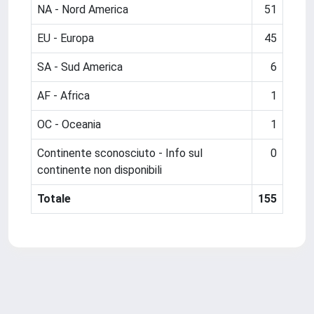
NA - Nord America
51
EU - Europa
45
SA - Sud America
6
AF - Africa
1
OC - Oceania
1
Continente sconosciuto - Info sul
0
continente non disponibili
Totale
155