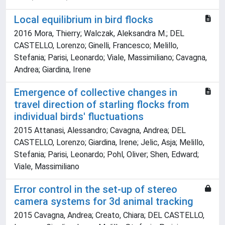
Local equilibrium in bird flocks
2016 Mora, Thierry; Walczak, Aleksandra M.; DEL
CASTELLO, Lorenzo; Ginelli, Francesco; Melillo,
Stefania; Parisi, Leonardo; Viale, Massimiliano; Cavagna,
Andrea; Giardina, Irene
Emergence of collective changes in
travel direction of starling flocks from
individual birds' fluctuations
2015 Attanasi, Alessandro; Cavagna, Andrea; DEL
CASTELLO, Lorenzo; Giardina, Irene; Jelic, Asja; Melillo,
Stefania; Parisi, Leonardo; Pohl, Oliver; Shen, Edward;
Viale, Massimiliano
Error control in the set-up of stereo
camera systems for 3d animal tracking
2015 Cavagna, Andrea; Creato, Chiara; DEL CASTELLO,