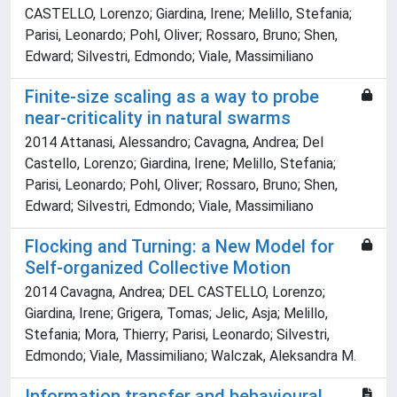
CASTELLO, Lorenzo; Giardina, Irene; Melillo, Stefania;
Parisi, Leonardo; Pohl, Oliver; Rossaro, Bruno; Shen,
Edward; Silvestri, Edmondo; Viale, Massimiliano
Finite-size scaling as a way to probe
near-criticality in natural swarms
2014 Attanasi, Alessandro; Cavagna, Andrea; Del
Castello, Lorenzo; Giardina, Irene; Melillo, Stefania;
Parisi, Leonardo; Pohl, Oliver; Rossaro, Bruno; Shen,
Edward; Silvestri, Edmondo; Viale, Massimiliano
Flocking and Turning: a New Model for
Self-organized Collective Motion
2014 Cavagna, Andrea; DEL CASTELLO, Lorenzo;
Giardina, Irene; Grigera, Tomas; Jelic, Asja; Melillo,
Stefania; Mora, Thierry; Parisi, Leonardo; Silvestri,
Edmondo; Viale, Massimiliano; Walczak, Aleksandra M.
Information transfer and behavioural