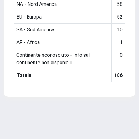
NA - Nord America
58
EU - Europa
52
SA - Sud America
10
AF - Africa
1
Continente sconosciuto - Info sul
0
continente non disponibili
Totale
186