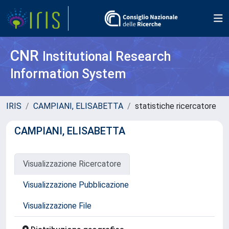
CNR
Institutional Research
Information System
IRIS
CAMPIANI, ELISABETTA
statistiche ricercatore
CAMPIANI, ELISABETTA
Visualizzazione Ricercatore
Visualizzazione Pubblicazione
Visualizzazione File