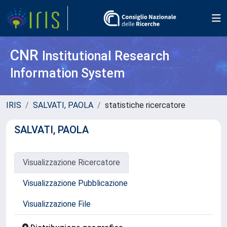
CNR
Institutional Research
Information System
IRIS
SALVATI, PAOLA
statistiche ricercatore
SALVATI, PAOLA
Visualizzazione Ricercatore
Visualizzazione Pubblicazione
Visualizzazione File