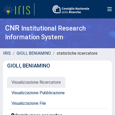
CNR
Institutional Research
Information System
IRIS
GIOLI, BENIAMINO
statistiche ricercatore
GIOLI, BENIAMINO
Visualizzazione Ricercatore
Visualizzazione Pubblicazione
Visualizzazione File