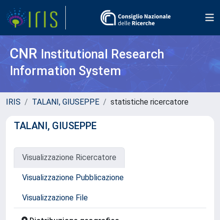
CNR
Institutional Research
Information System
IRIS
TALANI, GIUSEPPE
statistiche ricercatore
TALANI, GIUSEPPE
Visualizzazione Ricercatore
Visualizzazione Pubblicazione
Visualizzazione File