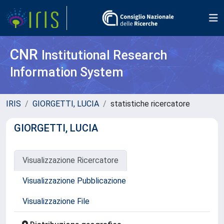
CNR
Institutional Research
Information System
IRIS
GIORGETTI, LUCIA
statistiche ricercatore
GIORGETTI, LUCIA
Visualizzazione Ricercatore
Visualizzazione Pubblicazione
Visualizzazione File