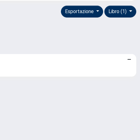
Esportazione
Libro (1)