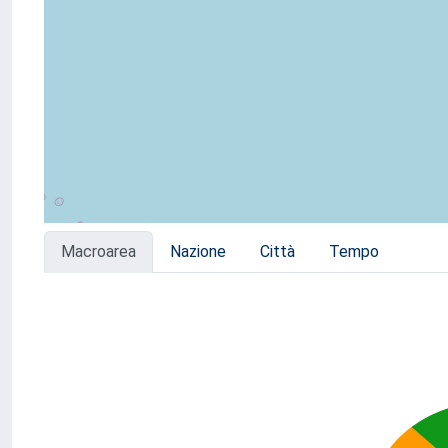
Macroarea
Nazione
Città
Tempo