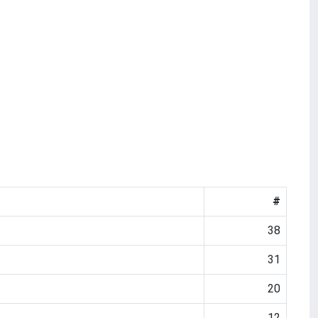
#
38
31
20
12