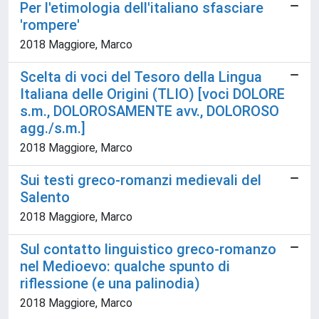
Per l'etimologia dell'italiano sfasciare
'rompere'
2018 Maggiore, Marco
Scelta di voci del Tesoro della Lingua
Italiana delle Origini (TLIO) [voci DOLORE
s.m., DOLOROSAMENTE avv., DOLOROSO
agg./s.m.]
2018 Maggiore, Marco
Sui testi greco-romanzi medievali del
Salento
2018 Maggiore, Marco
Sul contatto linguistico greco-romanzo
nel Medioevo: qualche spunto di
riflessione (e una palinodia)
2018 Maggiore, Marco