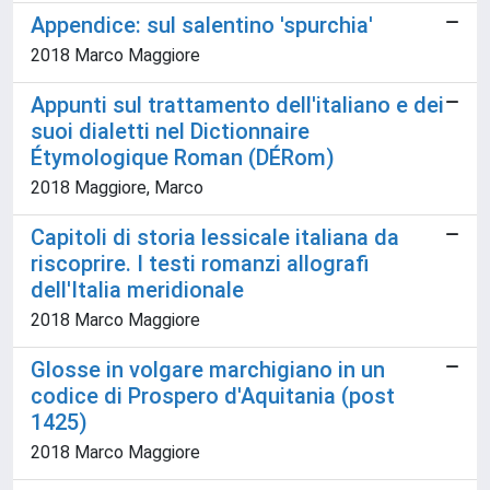
Appendice: sul salentino 'spurchia'
2018 Marco Maggiore
Appunti sul trattamento dell'italiano e dei
suoi dialetti nel Dictionnaire
Étymologique Roman (DÉRom)
2018 Maggiore, Marco
Capitoli di storia lessicale italiana da
riscoprire. I testi romanzi allografi
dell'Italia meridionale
2018 Marco Maggiore
Glosse in volgare marchigiano in un
codice di Prospero d'Aquitania (post
1425)
2018 Marco Maggiore