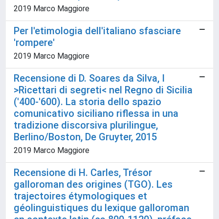
2019 Marco Maggiore
Per l'etimologia dell'italiano sfasciare
'rompere'
2019 Marco Maggiore
Recensione di D. Soares da Silva, I
>Ricettari di segreti< nel Regno di Sicilia
('400-'600). La storia dello spazio
comunicativo siciliano riflessa in una
tradizione discorsiva plurilingue,
Berlino/Boston, De Gruyter, 2015
2019 Marco Maggiore
Recensione di H. Carles, Trésor
galloroman des origines (TGO). Les
trajectoires étymologiques et
géolinguistiques du lexique galloroman