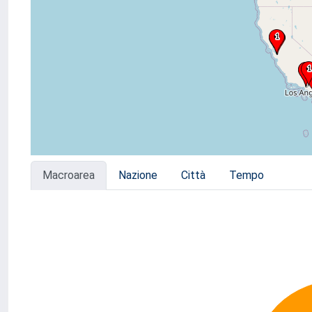
Macroarea
Nazione
Città
Tempo