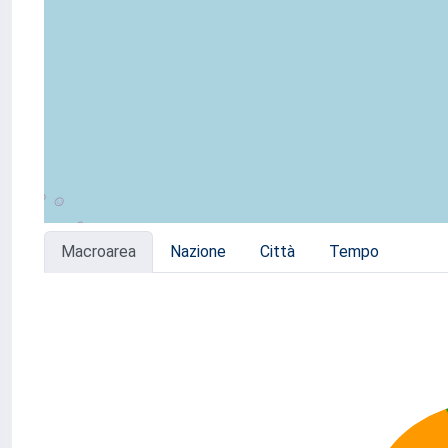
Macroarea
Nazione
Città
Tempo