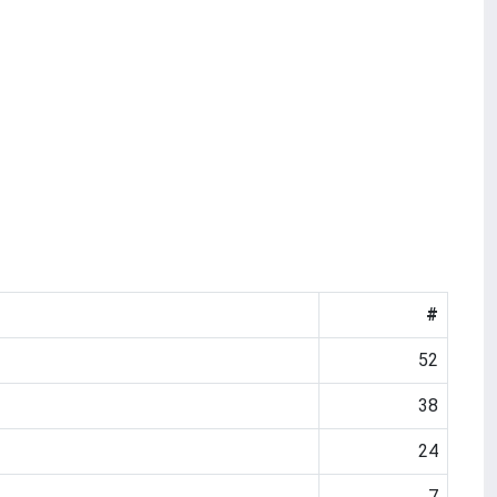
#
52
38
24
7