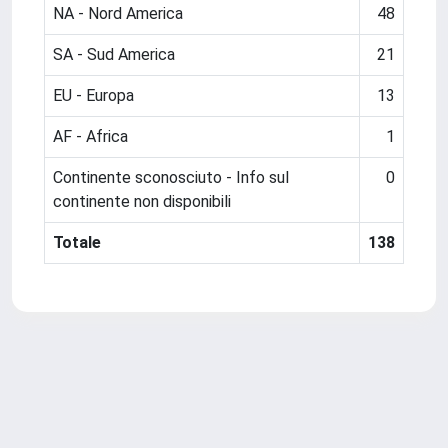
NA - Nord America
48
SA - Sud America
21
EU - Europa
13
AF - Africa
1
Continente sconosciuto - Info sul
0
continente non disponibili
Totale
138