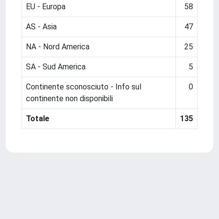
EU - Europa
58
AS - Asia
47
NA - Nord America
25
SA - Sud America
5
Continente sconosciuto - Info sul
0
continente non disponibili
Totale
135