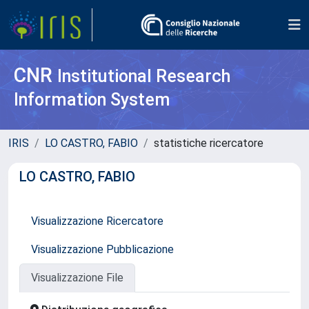
CNR
Institutional Research
Information System
IRIS
LO CASTRO, FABIO
statistiche ricercatore
LO CASTRO, FABIO
Visualizzazione Ricercatore
Visualizzazione Pubblicazione
Visualizzazione File