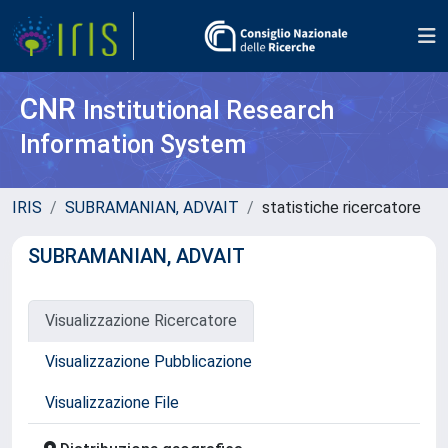
CNR
Institutional Research
Information System
IRIS
SUBRAMANIAN, ADVAIT
statistiche ricercatore
SUBRAMANIAN, ADVAIT
Visualizzazione Ricercatore
Visualizzazione Pubblicazione
Visualizzazione File