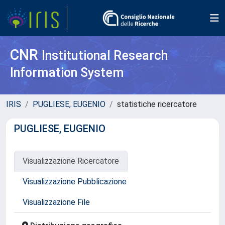
CNR
Institutional Research
Information System
IRIS
PUGLIESE, EUGENIO
statistiche ricercatore
PUGLIESE, EUGENIO
Visualizzazione Ricercatore
Visualizzazione Pubblicazione
Visualizzazione File