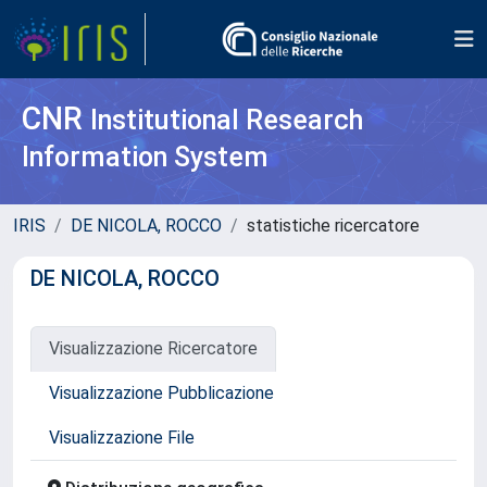
CNR
Institutional Research
Information System
IRIS
DE NICOLA, ROCCO
statistiche ricercatore
DE NICOLA, ROCCO
Visualizzazione Ricercatore
Visualizzazione Pubblicazione
Visualizzazione File