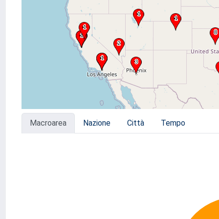
Macroarea
Nazione
Città
Tempo