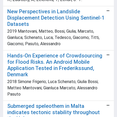
New Perspectives in Landslide
Displacement Detection Using Sentinel-1
Datasets
2019 Mantovani, Matteo; Bossi, Giulia; Marcato,
Gianluca; Schenato, Luca; Tedesco, Giacomo; Titti,
Giacomo; Pasuto, Alessandro
Hands-On Experience of Crowdsourcing
for Flood Risks. An Android Mobile
Application Tested in Frederikssund,
Denmark
2018 Simone Frigerio; Luca Schenato; Giulia Bossi;
Matteo Mantovani; Gianluca Marcato; Alessandro
Pasuto
Submerged speleothem in Malta
indicates tectonic stability throughout