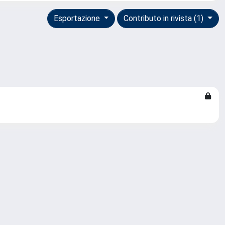
Esportazione
Contributo in rivista (1)