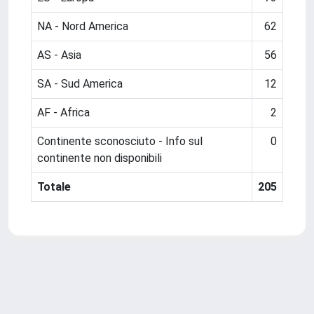
NA - Nord America
62
AS - Asia
56
SA - Sud America
12
AF - Africa
2
Continente sconosciuto - Info sul
0
continente non disponibili
Totale
205