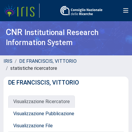
CNR
Institutional Research
Information System
IRIS
DE FRANCISCIS, VITTORIO
statistiche ricercatore
DE FRANCISCIS, VITTORIO
Visualizzazione Ricercatore
Visualizzazione Pubblicazione
Visualizzazione File