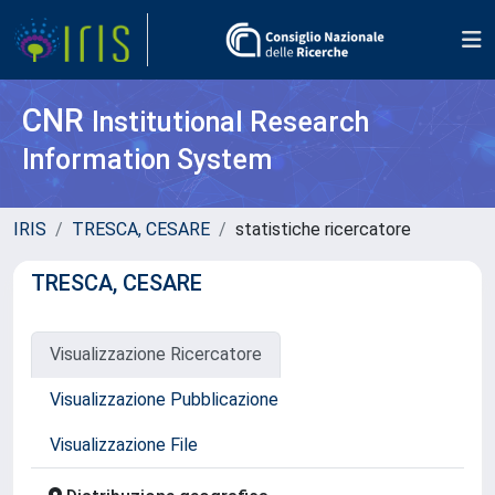
CNR
Institutional Research
Information System
IRIS
TRESCA, CESARE
statistiche ricercatore
TRESCA, CESARE
Visualizzazione Ricercatore
Visualizzazione Pubblicazione
Visualizzazione File