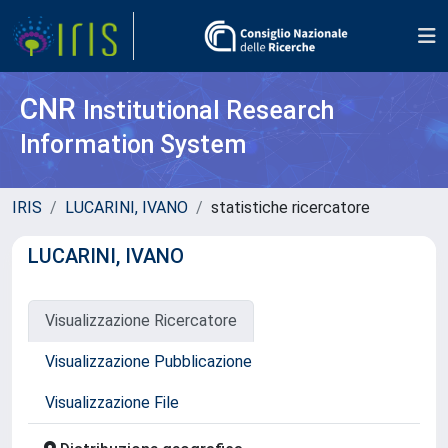
CNR
Institutional Research
Information System
IRIS
LUCARINI, IVANO
statistiche ricercatore
LUCARINI, IVANO
Visualizzazione Ricercatore
Visualizzazione Pubblicazione
Visualizzazione File