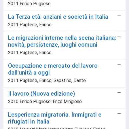
2011 Enrico Pugliese
La Terza età: anziani e società in Italia
2011 Pugliese, Enrico
Le migrazioni interne nella scena italiana:
novità, persistenze, luoghi comuni
2011 Pugliese, Enrico
Occupazione e mercato del lavoro
dall'unità a oggi
2011 Pugliese, Enrico; Sabatino, Dante
Il lavoro (Nuova edizione)
2010 Enrico Pugliese; Enzo Mingione
L'esperienza migratoria. Immigrati e
rifugiati in Italia