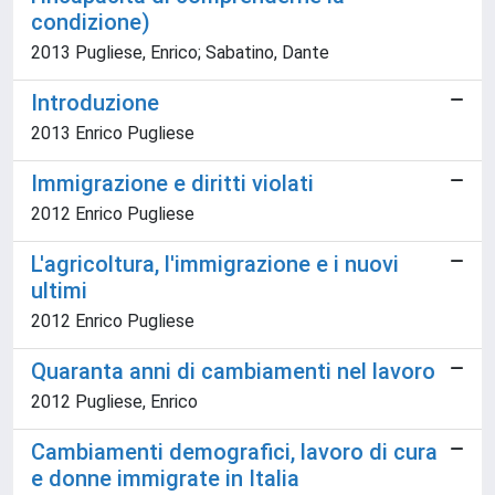
condizione)
2013 Pugliese, Enrico; Sabatino, Dante
Introduzione
2013 Enrico Pugliese
Immigrazione e diritti violati
2012 Enrico Pugliese
L'agricoltura, l'immigrazione e i nuovi
ultimi
2012 Enrico Pugliese
Quaranta anni di cambiamenti nel lavoro
2012 Pugliese, Enrico
Cambiamenti demografici, lavoro di cura
e donne immigrate in Italia