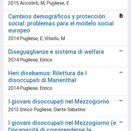
2015 Accorinti, M; Pugliese, E
Cambios demográficos y protección
social: problemas para el modelo social
europeo
2014 Pugliese, E; Vitiello, M
Diseguaglianze e sistema di welfare
2014 Pugliese, Enrico
Heri dicebamus: Rilettura de I
disoccupati di Marienthal
2014 Pugliese, Enrico
I giovani disoccupati nel Mezzogiorno
2013 Enrico Pugliese; Dante Sabatino
I giovani disoccupati nel Mezzogiorno (e
l'incapacità di comprenderne la