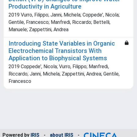
Productivity in Agriculture
2019 Vurro, Filippo; Janni, Michela; Coppede', Nicola;
Gentile, Francesco; Manfredi, Riccardo; Bettelli,
Manuele; Zappettini, Andrea
Introducing State Variables in Organic
Electrochemical Transistors With
Application to Biophysical Systems
2019 Coppede', Nicola; Vurro, Filippo; Manfredi,
Riccardo; Janni, Michela; Zappettini, Andrea; Gentile,
Francesco
Powered by
IRIS
-
about IRIS
-