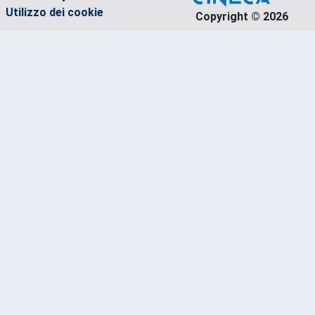
Utilizzo dei cookie
Copyright © 2026