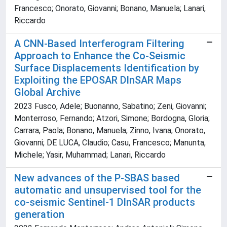
Francesco; Onorato, Giovanni; Bonano, Manuela; Lanari,
Riccardo
A CNN-Based Interferogram Filtering
Approach to Enhance the Co-Seismic
Surface Displacements Identification by
Exploiting the EPOSAR DInSAR Maps
Global Archive
2023 Fusco, Adele; Buonanno, Sabatino; Zeni, Giovanni;
Monterroso, Fernando; Atzori, Simone; Bordogna, Gloria;
Carrara, Paola; Bonano, Manuela; Zinno, Ivana; Onorato,
Giovanni; DE LUCA, Claudio; Casu, Francesco; Manunta,
Michele; Yasir, Muhammad; Lanari, Riccardo
New advances of the P-SBAS based
automatic and unsupervised tool for the
co-seismic Sentinel-1 DInSAR products
generation