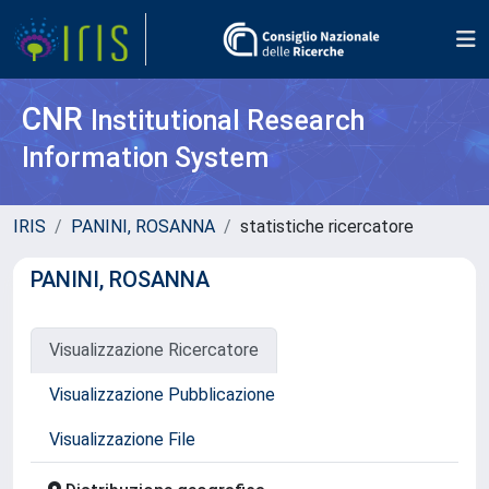
CNR
Institutional Research
Information System
IRIS
PANINI, ROSANNA
statistiche ricercatore
PANINI, ROSANNA
Visualizzazione Ricercatore
Visualizzazione Pubblicazione
Visualizzazione File