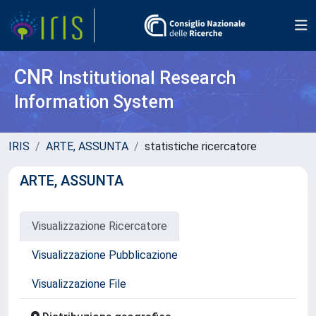
CNR
Institutional Research
Information System
IRIS
ARTE, ASSUNTA
statistiche ricercatore
ARTE, ASSUNTA
Visualizzazione Ricercatore
Visualizzazione Pubblicazione
Visualizzazione File