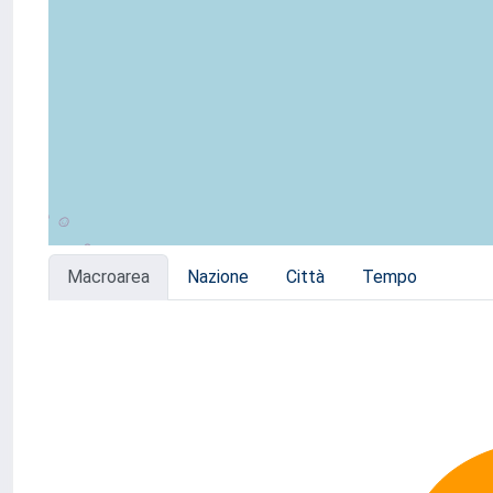
Macroarea
Nazione
Città
Tempo