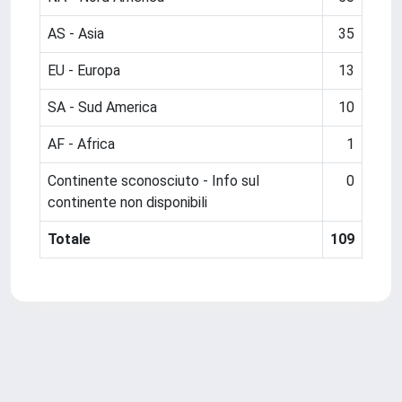
AS - Asia
35
EU - Europa
13
SA - Sud America
10
AF - Africa
1
Continente sconosciuto - Info sul
0
continente non disponibili
Totale
109