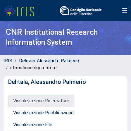
CNR
Institutional Research
Information System
IRIS
Delitala, Alessandro Palmerio
statistiche ricercatore
Delitala, Alessandro Palmerio
Visualizzazione Ricercatore
Visualizzazione Pubblicazione
Visualizzazione File