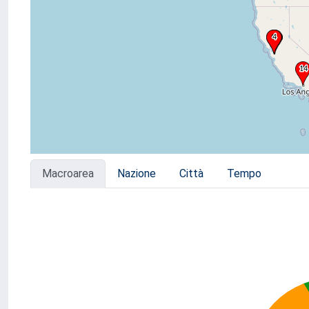
Macroarea
Nazione
Città
Tempo