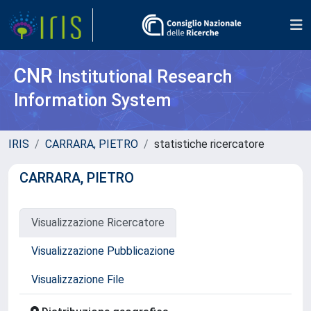
CNR
Institutional Research
Information System
IRIS
CARRARA, PIETRO
statistiche ricercatore
CARRARA, PIETRO
Visualizzazione Ricercatore
Visualizzazione Pubblicazione
Visualizzazione File