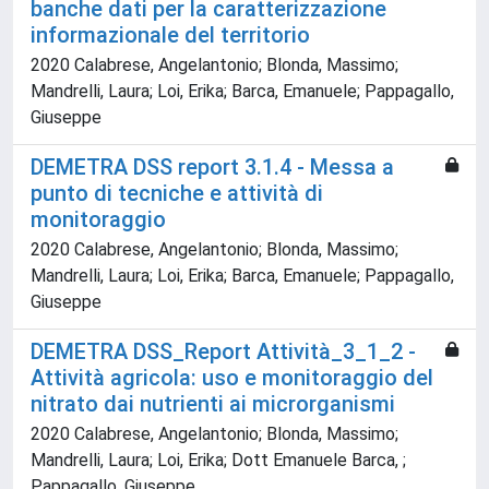
banche dati per la caratterizzazione
informazionale del territorio
2020 Calabrese, Angelantonio; Blonda, Massimo;
Mandrelli, Laura; Loi, Erika; Barca, Emanuele; Pappagallo,
Giuseppe
DEMETRA DSS report 3.1.4 - Messa a
punto di tecniche e attività di
monitoraggio
2020 Calabrese, Angelantonio; Blonda, Massimo;
Mandrelli, Laura; Loi, Erika; Barca, Emanuele; Pappagallo,
Giuseppe
DEMETRA DSS_Report Attività_3_1_2 -
Attività agricola: uso e monitoraggio del
nitrato dai nutrienti ai microrganismi
2020 Calabrese, Angelantonio; Blonda, Massimo;
Mandrelli, Laura; Loi, Erika; Dott Emanuele Barca, ;
Pappagallo, Giuseppe