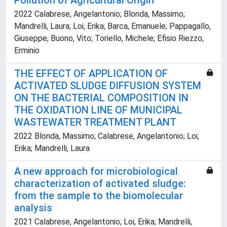
Pollution of Agricultural Origin
2022 Calabrese, Angelantonio; Blonda, Massimo;
Mandrelli, Laura; Loi, Erika; Barca, Emanuele; Pappagallo,
Giuseppe; Buono, Vito; Toriello, Michele; Efisio Riezzo,
Erminio
THE EFFECT OF APPLICATION OF
ACTIVATED SLUDGE DIFFUSION SYSTEM
ON THE BACTERIAL COMPOSITION IN
THE OXIDATION LINE OF MUNICIPAL
WASTEWATER TREATMENT PLANT
2022 Blonda, Massimo; Calabrese, Angelantonio; Loi,
Erika; Mandrelli, Laura
A new approach for microbiological
characterization of activated sludge:
from the sample to the biomolecular
analysis
2021 Calabrese, Angelantonio; Loi, Erika; Mandrelli,