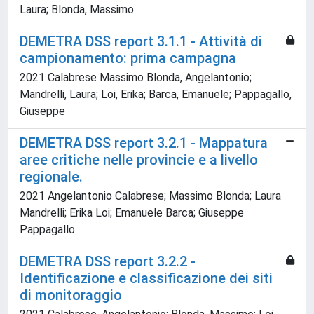
Laura; Blonda, Massimo
DEMETRA DSS report 3.1.1 - Attività di
campionamento: prima campagna
2021 Calabrese Massimo Blonda, Angelantonio;
Mandrelli, Laura; Loi, Erika; Barca, Emanuele; Pappagallo,
Giuseppe
DEMETRA DSS report 3.2.1 - Mappatura
aree critiche nelle provincie e a livello
regionale.
2021 Angelantonio Calabrese; Massimo Blonda; Laura
Mandrelli; Erika Loi; Emanuele Barca; Giuseppe
Pappagallo
DEMETRA DSS report 3.2.2 -
Identificazione e classificazione dei siti
di monitoraggio