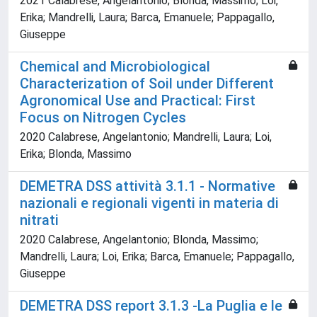
2021 Calabrese, Angelantonio; Blonda, Massimo; Loi,
Erika; Mandrelli, Laura; Barca, Emanuele; Pappagallo,
Giuseppe
Chemical and Microbiological
Characterization of Soil under Different
Agronomical Use and Practical: First
Focus on Nitrogen Cycles
2020 Calabrese, Angelantonio; Mandrelli, Laura; Loi,
Erika; Blonda, Massimo
DEMETRA DSS attività 3.1.1 - Normative
nazionali e regionali vigenti in materia di
nitrati
2020 Calabrese, Angelantonio; Blonda, Massimo;
Mandrelli, Laura; Loi, Erika; Barca, Emanuele; Pappagallo,
Giuseppe
DEMETRA DSS report 3.1.3 -La Puglia e le