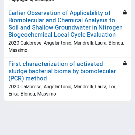
Earlier Observation of Applicability of
Biomolecular and Chemical Analysis to
Soil and Shallow Groundwater in Nitrogen
Biogeochemical Local Cycle Evaluation
2020 Calabrese, Angelantonio; Mandrelli, Laura; Blonda,
Massimo
First characterization of activated
sludge bacterial bioma by biomolecular
(PCR) method
2020 Calabrese, Angelantonio; Mandrelli, Laura; Loi,
Erika; Blonda, Massimo