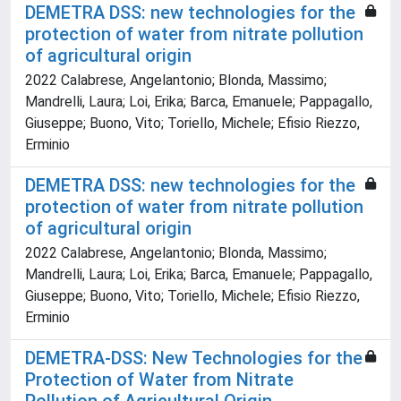
DEMETRA DSS: new technologies for the
protection of water from nitrate pollution
of agricultural origin
2022 Calabrese, Angelantonio; Blonda, Massimo;
Mandrelli, Laura; Loi, Erika; Barca, Emanuele; Pappagallo,
Giuseppe; Buono, Vito; Toriello, Michele; Efisio Riezzo,
Erminio
DEMETRA DSS: new technologies for the
protection of water from nitrate pollution
of agricultural origin
2022 Calabrese, Angelantonio; Blonda, Massimo;
Mandrelli, Laura; Loi, Erika; Barca, Emanuele; Pappagallo,
Giuseppe; Buono, Vito; Toriello, Michele; Efisio Riezzo,
Erminio
DEMETRA-DSS: New Technologies for the
Protection of Water from Nitrate