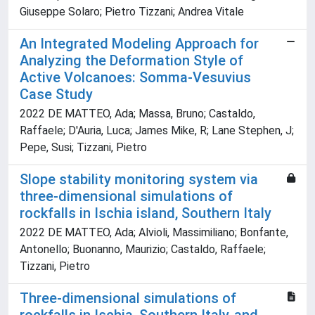
Giuseppe Solaro; Pietro Tizzani; Andrea Vitale
An Integrated Modeling Approach for
Analyzing the Deformation Style of
Active Volcanoes: Somma-Vesuvius
Case Study
2022 DE MATTEO, Ada; Massa, Bruno; Castaldo,
Raffaele; D'Auria, Luca; James Mike, R; Lane Stephen, J;
Pepe, Susi; Tizzani, Pietro
Slope stability monitoring system via
three-dimensional simulations of
rockfalls in Ischia island, Southern Italy
2022 DE MATTEO, Ada; Alvioli, Massimiliano; Bonfante,
Antonello; Buonanno, Maurizio; Castaldo, Raffaele;
Tizzani, Pietro
Three-dimensional simulations of