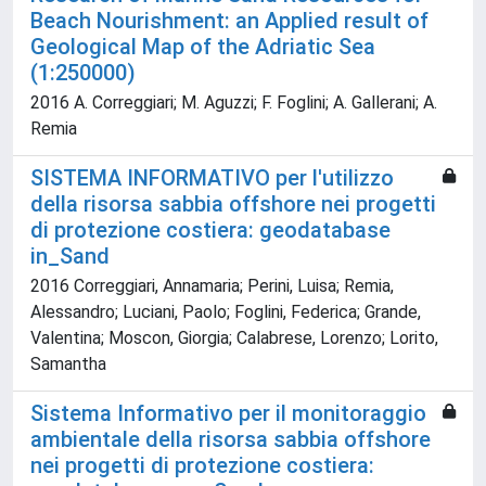
Beach Nourishment: an Applied result of
Geological Map of the Adriatic Sea
(1:250000)
2016 A. Correggiari; M. Aguzzi; F. Foglini; A. Gallerani; A.
Remia
SISTEMA INFORMATIVO per l'utilizzo
della risorsa sabbia offshore nei progetti
di protezione costiera: geodatabase
in_Sand
2016 Correggiari, Annamaria; Perini, Luisa; Remia,
Alessandro; Luciani, Paolo; Foglini, Federica; Grande,
Valentina; Moscon, Giorgia; Calabrese, Lorenzo; Lorito,
Samantha
Sistema Informativo per il monitoraggio
ambientale della risorsa sabbia offshore
nei progetti di protezione costiera: