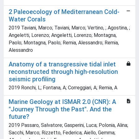
2 Paleoecology of Mediterranean Cold-
Water Corals
2019 Taviani, Marco; Taviani, Marco; Vertino, ; Agostina, ;
Angeletti, Lorenzo; Angeletti, Lorenzo; Montagna,
Paolo; Montagna, Paolo; Remia, Alessandro; Remia,
Alessandro
Anatomy of a transgressive tidal inlet
reconstructed through high-resolution
seismic profiling
2019 Ronchi, L; Fontana, A; Correggiari, A; Remia, A
Marine Geology at ISMAR 2.0 (CNR): A
"Journey Through the Past". And the
future?
2019 Passaro, Salvatore; Gasperini, Luca; Polonia, Alina;
Sacchi, Marco; Rizzetto, Federica; Aiello, Gemma;