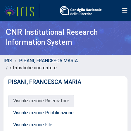
CNR
Institutional Research
Information System
IRIS
PISANI, FRANCESCA MARIA
statistiche ricercatore
PISANI, FRANCESCA MARIA
Visualizzazione Ricercatore
Visualizzazione Pubblicazione
Visualizzazione File