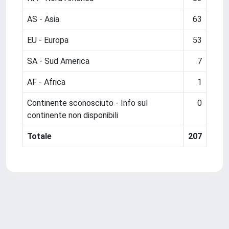
AS - Asia
63
EU - Europa
53
SA - Sud America
7
AF - Africa
1
Continente sconosciuto - Info sul
0
continente non disponibili
Totale
207