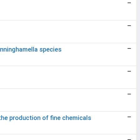
unninghamella species
he production of fine chemicals