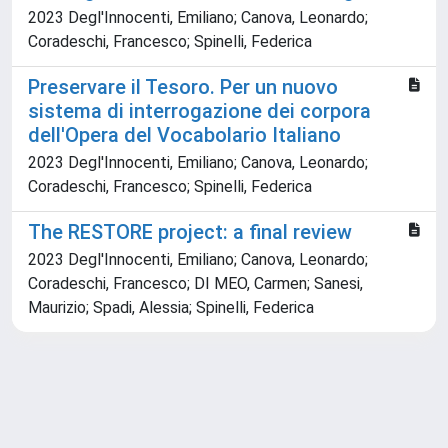
2023 Degl'Innocenti, Emiliano; Canova, Leonardo;
Coradeschi, Francesco; Spinelli, Federica
Preservare il Tesoro. Per un nuovo
sistema di interrogazione dei corpora
dell'Opera del Vocabolario Italiano
2023 Degl'Innocenti, Emiliano; Canova, Leonardo;
Coradeschi, Francesco; Spinelli, Federica
The RESTORE project: a final review
2023 Degl'Innocenti, Emiliano; Canova, Leonardo;
Coradeschi, Francesco; DI MEO, Carmen; Sanesi,
Maurizio; Spadi, Alessia; Spinelli, Federica