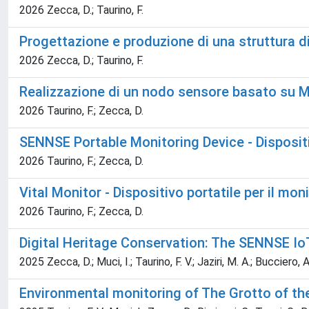
2026 Zecca, D.; Taurino, F.
Progettazione e produzione di una struttura 
2026 Zecca, D.; Taurino, F.
Realizzazione di un nodo sensore basato su 
2026 Taurino, F.; Zecca, D.
SENNSE Portable Monitoring Device - Dispositi
2026 Taurino, F.; Zecca, D.
Vital Monitor - Dispositivo portatile per il m
2026 Taurino, F.; Zecca, D.
Digital Heritage Conservation: The SENNSE IoT
2025 Zecca, D.; Muci, I.; Taurino, F. V.; Jaziri, M. A.; Bucciero, A
Environmental monitoring of The Grotto of th