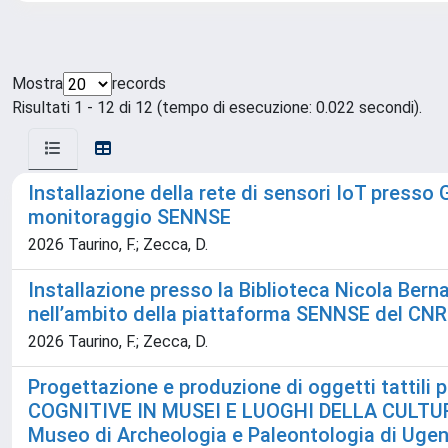
Mostra
records
Risultati 1 - 12 di 12 (tempo di esecuzione: 0.022 secondi).
Installazione della rete di sensori IoT presso G
monitoraggio SENNSE
2026 Taurino, F.; Zecca, D.
Installazione presso la Biblioteca Nicola Berna
nell’ambito della piattaforma SENNSE del CNR
2026 Taurino, F.; Zecca, D.
Progettazione e produzione di oggetti tattili
COGNITIVE IN MUSEI E LUOGHI DELLA CULTUR
Museo di Archeologia e Paleontologia di Uge