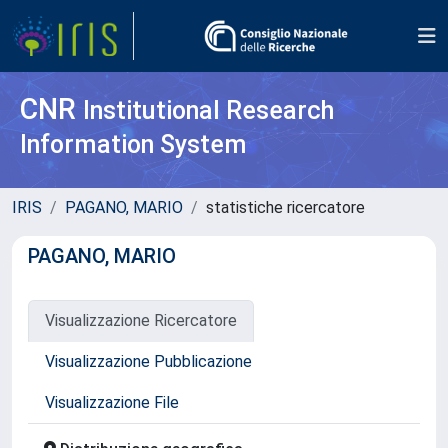
CNR
Institutional Research
Information System
IRIS
PAGANO, MARIO
statistiche ricercatore
PAGANO, MARIO
Visualizzazione Ricercatore
Visualizzazione Pubblicazione
Visualizzazione File