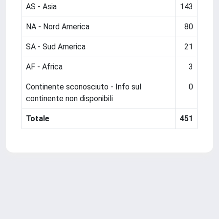
AS - Asia
143
NA - Nord America
80
SA - Sud America
21
AF - Africa
3
Continente sconosciuto - Info sul
0
continente non disponibili
Totale
451