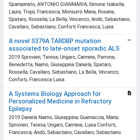
Spampinato, ANTONIO GIANMARIA; Simone Isabella,
Laura; Trojsi, Francesca; Monsurrò Maria, Rosaria;
Spataro, Rossella; La Bella, Vincenzo; Andò, Sebastiano;
Cavallaro, Sebastiano; Conforti Francesca, Luisa
A novel S379A TARDBP mutation
associated to late-onset sporadic ALS
2019 Sprovieri, Teresa; Ungaro, Carmine; Perrone,
Benedetta; Naimo, Giuseppina Daniela; Spataro,
Rossella; Cavallaro, Sebastiano; La Bella, Vincenzo;
Conforti, Francesca Luisa
A Systems Biology Approach for
Personalized Medicine in Refractory
Epilepsy
2019 Daniela Naimo, Giuseppina; Guarnaccia, Maria;
Sprovieri, Teresa; Ungaro, Carmine; Luisa Conforti,
Francesca; Andò, Sebastiano; Cavallaro, Sebastiano