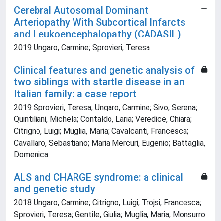
Cerebral Autosomal Dominant
Arteriopathy With Subcortical Infarcts
and Leukoencephalopathy (CADASIL)
2019 Ungaro, Carmine; Sprovieri, Teresa
Clinical features and genetic analysis of
two siblings with startle disease in an
Italian family: a case report
2019 Sprovieri, Teresa; Ungaro, Carmine; Sivo, Serena;
Quintiliani, Michela; Contaldo, Laria; Veredice, Chiara;
Citrigno, Luigi; Muglia, Maria; Cavalcanti, Francesca;
Cavallaro, Sebastiano; Maria Mercuri, Eugenio; Battaglia,
Domenica
ALS and CHARGE syndrome: a clinical
and genetic study
2018 Ungaro, Carmine; Citrigno, Luigi; Trojsi, Francesca;
Sprovieri, Teresa; Gentile, Giulia; Muglia, Maria; Monsurro