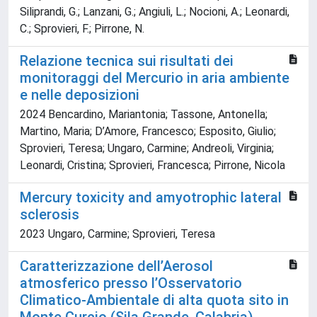
Siliprandi, G.; Lanzani, G.; Angiuli, L.; Nocioni, A.; Leonardi,
C.; Sprovieri, F.; Pirrone, N.
Relazione tecnica sui risultati dei
monitoraggi del Mercurio in aria ambiente
e nelle deposizioni
2024 Bencardino, Mariantonia; Tassone, Antonella;
Martino, Maria; D’Amore, Francesco; Esposito, Giulio;
Sprovieri, Teresa; Ungaro, Carmine; Andreoli, Virginia;
Leonardi, Cristina; Sprovieri, Francesca; Pirrone, Nicola
Mercury toxicity and amyotrophic lateral
sclerosis
2023 Ungaro, Carmine; Sprovieri, Teresa
Caratterizzazione dell’Aerosol
atmosferico presso l’Osservatorio
Climatico-Ambientale di alta quota sito in