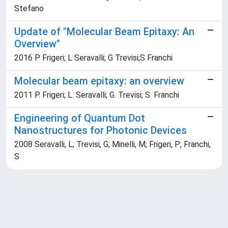
Stefano
Update of "Molecular Beam Epitaxy: An
Overview"
2016 P Frigeri; L Seravalli; G Trevisi;S Franchi
Molecular beam epitaxy: an overview
2011 P. Frigeri; L. Seravalli; G. Trevisi; S. Franchi
Engineering of Quantum Dot
Nanostructures for Photonic Devices
2008 Seravalli, L; Trevisi, G; Minelli, M; Frigeri, P; Franchi,
S