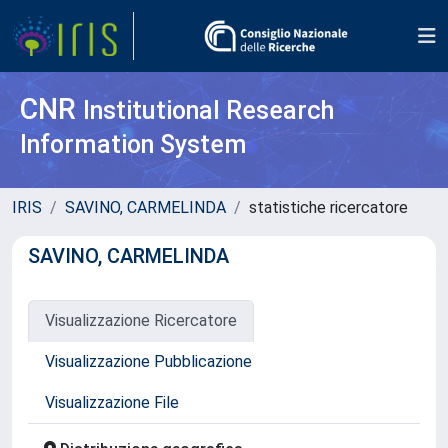
CNR
Institutional Research
Information System
IRIS
SAVINO, CARMELINDA
statistiche ricercatore
SAVINO, CARMELINDA
Visualizzazione Ricercatore
Visualizzazione Pubblicazione
Visualizzazione File