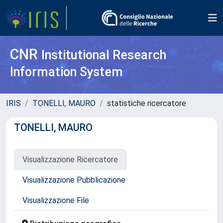
CNR
Institutional Research
Information System
IRIS
TONELLI, MAURO
statistiche ricercatore
TONELLI, MAURO
Visualizzazione Ricercatore
Visualizzazione Pubblicazione
Visualizzazione File