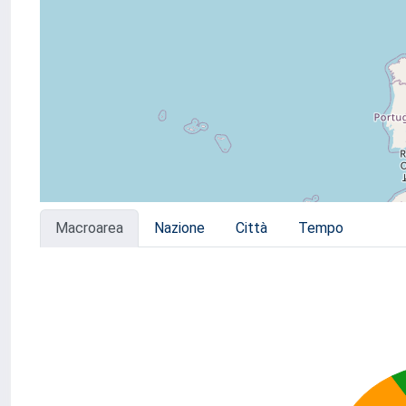
Macroarea
Nazione
Città
Tempo