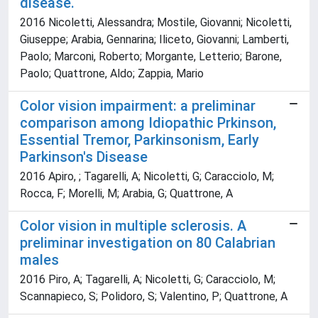
disease.
2016 Nicoletti, Alessandra; Mostile, Giovanni; Nicoletti,
Giuseppe; Arabia, Gennarina; Iliceto, Giovanni; Lamberti,
Paolo; Marconi, Roberto; Morgante, Letterio; Barone,
Paolo; Quattrone, Aldo; Zappia, Mario
Color vision impairment: a preliminar
comparison among Idiopathic Prkinson,
Essential Tremor, Parkinsonism, Early
Parkinson's Disease
2016 Apiro, ; Tagarelli, A; Nicoletti, G; Caracciolo, M;
Rocca, F; Morelli, M; Arabia, G; Quattrone, A
Color vision in multiple sclerosis. A
preliminar investigation on 80 Calabrian
males
2016 Piro, A; Tagarelli, A; Nicoletti, G; Caracciolo, M;
Scannapieco, S; Polidoro, S; Valentino, P; Quattrone, A